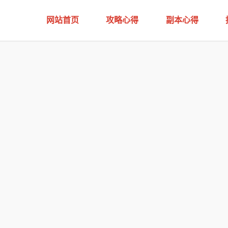
网站首页
攻略心得
副本心得