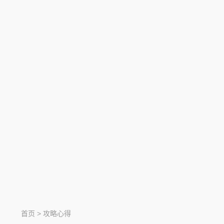
首页
>
攻略心得