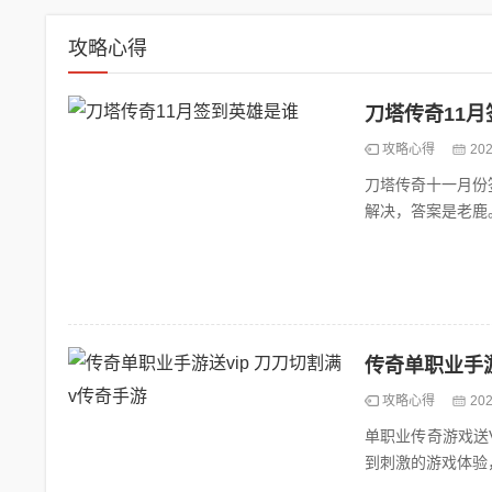
攻略心得
刀塔传奇11
攻略心得
202
刀塔传奇十一月份
解决，答案是老鹿。
传奇单职业手游
攻略心得
202
单职业传奇游戏送
到刺激的游戏体验